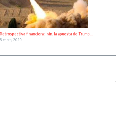
Retrospectiva financiera: Irán, la apuesta de Trump…
8 enero, 2020