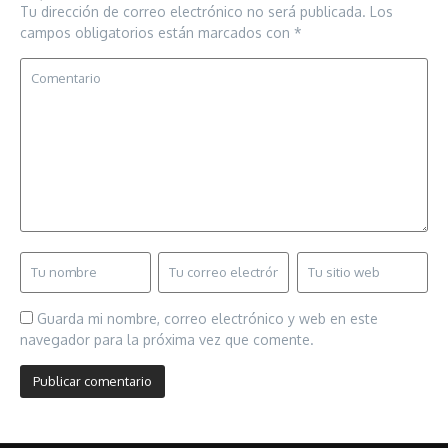
Tu dirección de correo electrónico no será publicada.
Los
campos obligatorios están marcados con
*
Guarda mi nombre, correo electrónico y web en este
navegador para la próxima vez que comente.