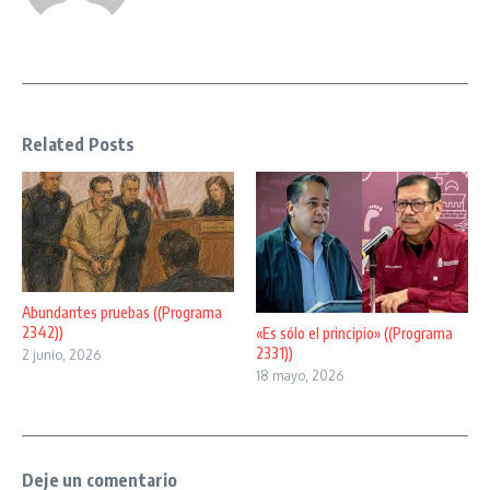
Related Posts
Abundantes pruebas ((Programa
2342))
«Es sólo el principio» ((Programa
2331))
2 junio, 2026
18 mayo, 2026
Deje un comentario