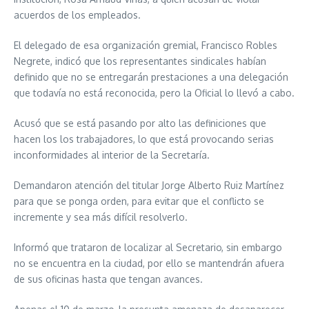
acuerdos de los empleados.
El delegado de esa organización gremial, Francisco Robles
Negrete, indicó que los representantes sindicales habían
definido que no se entregarán prestaciones a una delegación
que todavía no está reconocida, pero la Oficial lo llevó a cabo.
Acusó que se está pasando por alto las definiciones que
hacen los los trabajadores, lo que está provocando serias
inconformidades al interior de la Secretaría.
Demandaron atención del titular Jorge Alberto Ruiz Martínez
para que se ponga orden, para evitar que el conflicto se
incremente y sea más difícil resolverlo.
Informó que trataron de localizar al Secretario, sin embargo
no se encuentra en la ciudad, por ello se mantendrán afuera
de sus oficinas hasta que tengan avances.