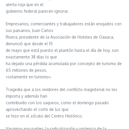
alerta roja que en el
gobierno federal parecen ignorar.
Empresarios, comerciantes y trabajadores están enojados con
sus paisanos, Juan Carlos
Rivera, presidente de la Asociación de Hoteles de Oaxaca,
denunció que desde el 15
de mayo que está puesto el plantón hasta el día de hoy, son
exactamente 38 días lo que
ha dejado una pérdida acumulada por concepto de turismo de
65 millones de pesos,
«solamente en turismo».
Tragedia que a los vividores del conflicto magisterial no les
importa y además han
contribuido con los saqueos, como el domingo pasado
aprovechando el corte de luz que
se hizo en el zócalo del Centro Histórico.
Vayamos por partes, la radicalización y violencia de la