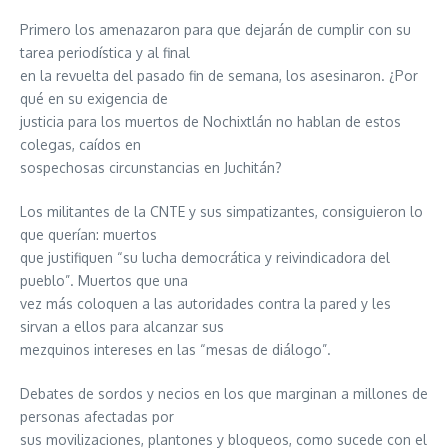
Primero los amenazaron para que dejarán de cumplir con su
tarea periodística y al final
en la revuelta del pasado fin de semana, los asesinaron. ¿Por
qué en su exigencia de
justicia para los muertos de Nochixtlán no hablan de estos
colegas, caídos en
sospechosas circunstancias en Juchitán?
Los militantes de la CNTE y sus simpatizantes, consiguieron lo
que querían: muertos
que justifiquen “su lucha democrática y reivindicadora del
pueblo”. Muertos que una
vez más coloquen a las autoridades contra la pared y les
sirvan a ellos para alcanzar sus
mezquinos intereses en las “mesas de diálogo”.
Debates de sordos y necios en los que marginan a millones de
personas afectadas por
sus movilizaciones, plantones y bloqueos, como sucede con el