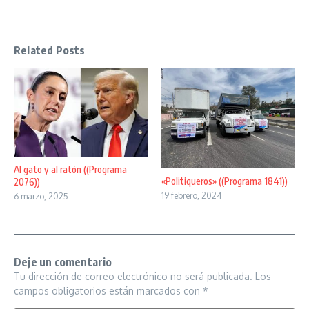
Related Posts
Al gato y al ratón ((Programa
«Politiqueros» ((Programa 1841))
2076))
19 febrero, 2024
6 marzo, 2025
Deje un comentario
Tu dirección de correo electrónico no será publicada.
Los
campos obligatorios están marcados con
*