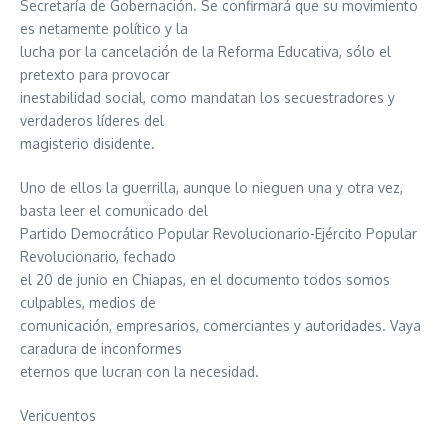
Secretaría de Gobernación. Se confirmará que su movimiento
es netamente político y la
lucha por la cancelación de la Reforma Educativa, sólo el
pretexto para provocar
inestabilidad social, como mandatan los secuestradores y
verdaderos líderes del
magisterio disidente.
Uno de ellos la guerrilla, aunque lo nieguen una y otra vez,
basta leer el comunicado del
Partido Democrático Popular Revolucionario-Ejército Popular
Revolucionario, fechado
el 20 de junio en Chiapas, en el documento todos somos
culpables, medios de
comunicación, empresarios, comerciantes y autoridades. Vaya
caradura de inconformes
eternos que lucran con la necesidad.
Vericuentos