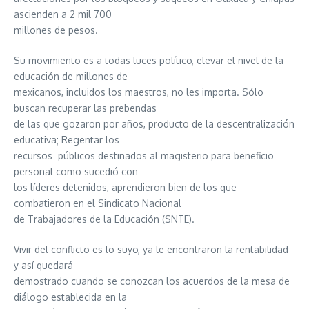
ascienden a 2 mil 700
millones de pesos.
Su movimiento es a todas luces político, elevar el nivel de la
educación de millones de
mexicanos, incluidos los maestros, no les importa. Sólo
buscan recuperar las prebendas
de las que gozaron por años, producto de la descentralización
educativa; Regentar los
recursos públicos destinados al magisterio para beneficio
personal como sucedió con
los líderes detenidos, aprendieron bien de los que
combatieron en el Sindicato Nacional
de Trabajadores de la Educación (SNTE).
Vivir del conflicto es lo suyo, ya le encontraron la rentabilidad
y así quedará
demostrado cuando se conozcan los acuerdos de la mesa de
diálogo establecida en la