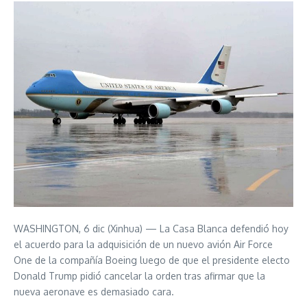
WASHINGTON, 6 dic (Xinhua) — La Casa Blanca defendió hoy
el acuerdo para la adquisición de un nuevo avión Air Force
One de la compañía Boeing luego de que el presidente electo
Donald Trump pidió cancelar la orden tras afirmar que la
nueva aeronave es demasiado cara.