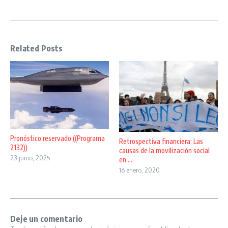
Related Posts
Pronóstico reservado ((Programa
Retrospectiva financiera: Las
2132))
causas de la movilización social
23 junio, 2025
en ...
16 enero, 2020
Deje un comentario