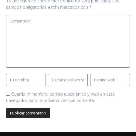
Tu dirección de correo electrónico no será publicada.
Los
campos obligatorios están marcados con
*
Guarda mi nombre, correo electrónico y web en este
navegador para la próxima vez que comente.