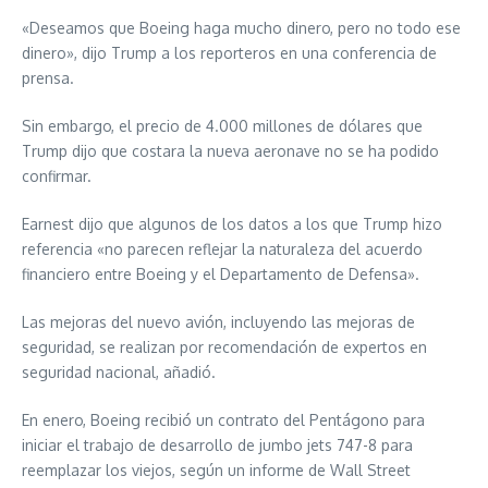
«Deseamos que Boeing haga mucho dinero, pero no todo ese
dinero», dijo Trump a los reporteros en una conferencia de
prensa.
Sin embargo, el precio de 4.000 millones de dólares que
Trump dijo que costara la nueva aeronave no se ha podido
confirmar.
Earnest dijo que algunos de los datos a los que Trump hizo
referencia «no parecen reflejar la naturaleza del acuerdo
financiero entre Boeing y el Departamento de Defensa».
Las mejoras del nuevo avión, incluyendo las mejoras de
seguridad, se realizan por recomendación de expertos en
seguridad nacional, añadió.
En enero, Boeing recibió un contrato del Pentágono para
iniciar el trabajo de desarrollo de jumbo jets 747-8 para
reemplazar los viejos, según un informe de Wall Street