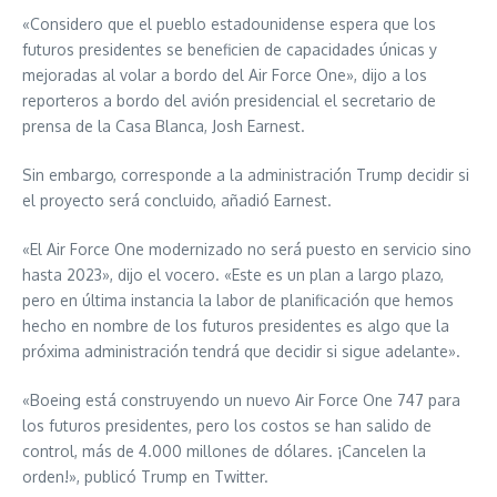
«Considero que el pueblo estadounidense espera que los
futuros presidentes se beneficien de capacidades únicas y
mejoradas al volar a bordo del Air Force One», dijo a los
reporteros a bordo del avión presidencial el secretario de
prensa de la Casa Blanca, Josh Earnest.
Sin embargo, corresponde a la administración Trump decidir si
el proyecto será concluido, añadió Earnest.
«El Air Force One modernizado no será puesto en servicio sino
hasta 2023», dijo el vocero. «Este es un plan a largo plazo,
pero en última instancia la labor de planificación que hemos
hecho en nombre de los futuros presidentes es algo que la
próxima administración tendrá que decidir si sigue adelante».
«Boeing está construyendo un nuevo Air Force One 747 para
los futuros presidentes, pero los costos se han salido de
control, más de 4.000 millones de dólares. ¡Cancelen la
orden!», publicó Trump en Twitter.