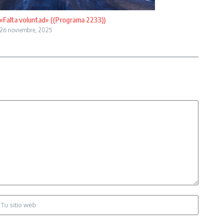
«Falta voluntad» ((Programa 2233))
26 noviembre, 2025