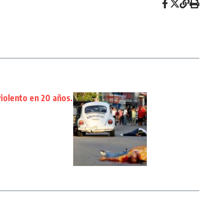
violento en 20 años.