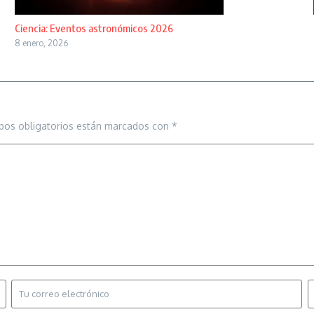
Ciencia: Eventos astronómicos 2026
8 enero, 2026
pos obligatorios están marcados con
*