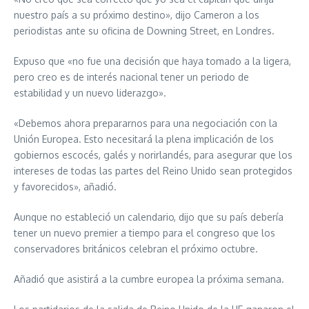
nuestro país a su próximo destino», dijo Cameron a los
periodistas ante su oficina de Downing Street, en Londres.
Expuso que «no fue una decisión que haya tomado a la ligera,
pero creo es de interés nacional tener un periodo de
estabilidad y un nuevo liderazgo».
«Debemos ahora prepararnos para una negociación con la
Unión Europea. Esto necesitará la plena implicación de los
gobiernos escocés, galés y norirlandés, para asegurar que los
intereses de todas las partes del Reino Unido sean protegidos
y favorecidos», añadió.
Aunque no estableció un calendario, dijo que su país debería
tener un nuevo premier a tiempo para el congreso que los
conservadores británicos celebran el próximo octubre.
Añadió que asistirá a la cumbre europea la próxima semana.