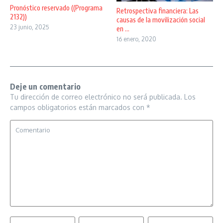
Pronóstico reservado ((Programa
Retrospectiva financiera: Las
2132))
causas de la movilización social
23 junio, 2025
en ...
16 enero, 2020
Deje un comentario
Tu dirección de correo electrónico no será publicada.
Los
campos obligatorios están marcados con
*