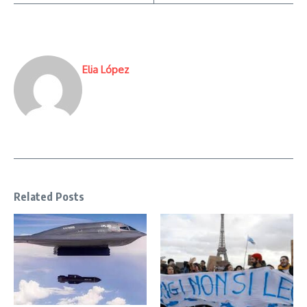
Elia López
Related Posts