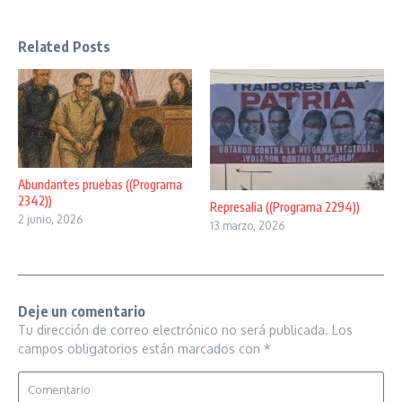
Related Posts
Abundantes pruebas ((Programa
2342))
Represalia ((Programa 2294))
2 junio, 2026
13 marzo, 2026
Deje un comentario
Tu dirección de correo electrónico no será publicada.
Los
campos obligatorios están marcados con
*