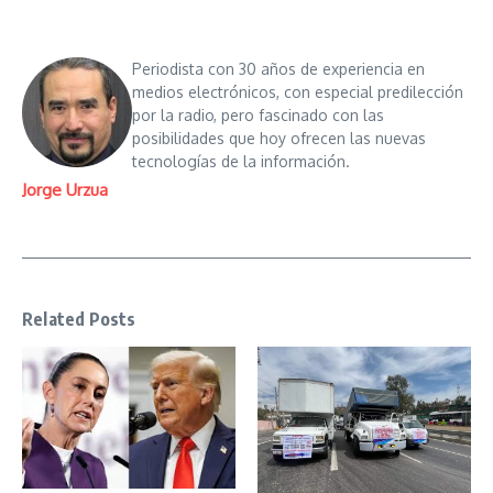
Periodista con 30 años de experiencia en
medios electrónicos, con especial predilección
por la radio, pero fascinado con las
posibilidades que hoy ofrecen las nuevas
tecnologías de la información.
Jorge Urzua
Related Posts