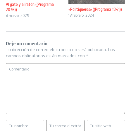
Al gato y al ratón ((Programa
«Politiqueros» ((Programa 1841))
2076))
19 febrero, 2024
6 marzo, 2025
Deje un comentario
Tu dirección de correo electrónico no será publicada.
Los
campos obligatorios están marcados con
*