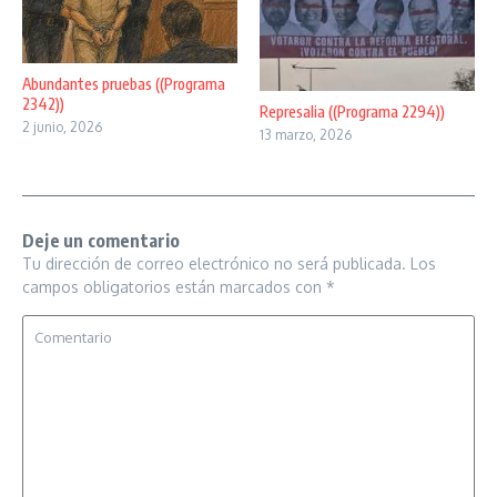
Abundantes pruebas ((Programa
2342))
Represalia ((Programa 2294))
2 junio, 2026
13 marzo, 2026
Deje un comentario
Tu dirección de correo electrónico no será publicada.
Los
campos obligatorios están marcados con
*