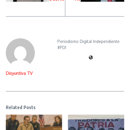
Periodismo Digital Independiente
#PDI
Disyuntiva TV
Related Posts