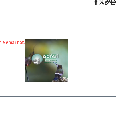
n Semarnat.