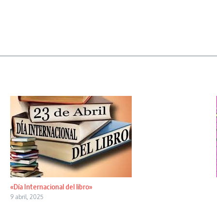
«Día Internacional del libro»
9 abril, 2025