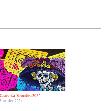
Calaverita Disyuntiva 2024
31 octubre, 2024