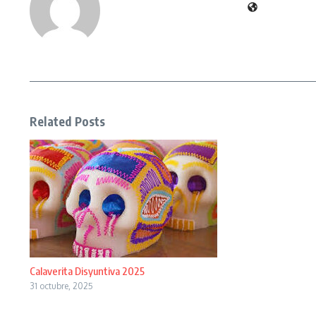
Related Posts
Calaverita Disyuntiva 2025
31 octubre, 2025