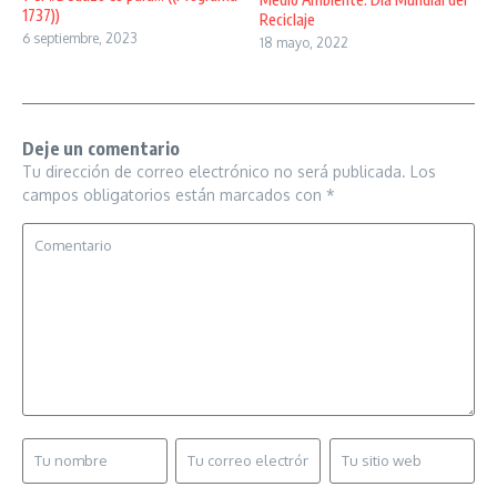
1737))
Reciclaje
6 septiembre, 2023
18 mayo, 2022
Deje un comentario
Tu dirección de correo electrónico no será publicada.
Los
campos obligatorios están marcados con
*