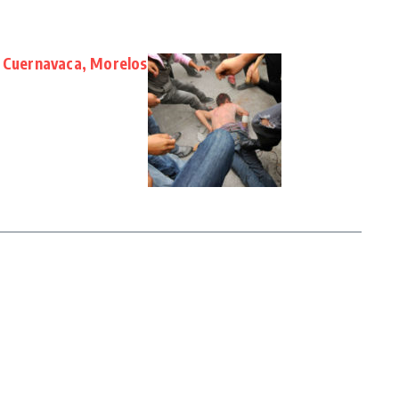
n Cuernavaca, Morelos