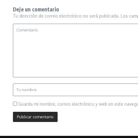
Deje un comentario
Tu dirección de correo electrónico no será publicada.
Los cam
Guarda mi nombre, correo electrónico y web en este naveg