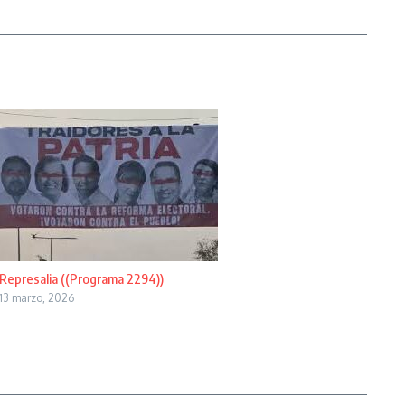
Represalia ((Programa 2294))
13 marzo, 2026