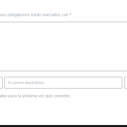
pos obligatorios están marcados con
*
ador para la próxima vez que comente.