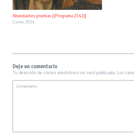
Abundantes pruebas ((Programa 2342))
2 junio, 2026
Deje un comentario
Tu dirección de correo electrónico no será publicada.
Los cam