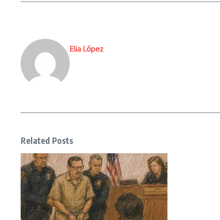
Elia López
Related Posts