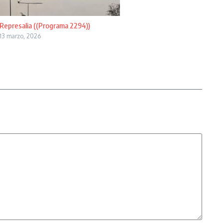
Represalia ((Programa 2294))
13 marzo, 2026