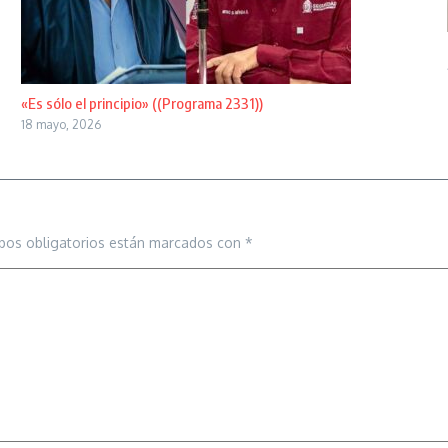
«Es sólo el principio» ((Programa 2331))
18 mayo, 2026
pos obligatorios están marcados con
*