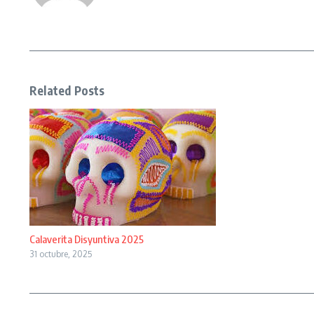
Related Posts
Calaverita Disyuntiva 2025
31 octubre, 2025