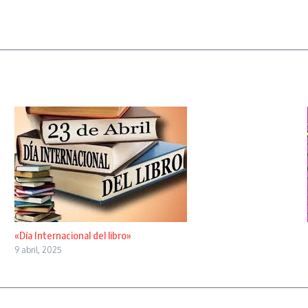
«Día Internacional del libro»
9 abril, 2025