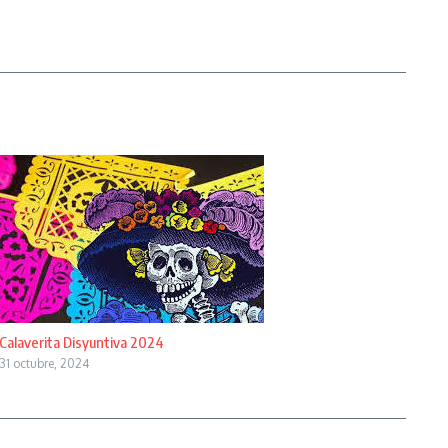
Calaverita Disyuntiva 2024
31 octubre, 2024