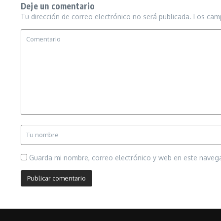
Deje un comentario
Tu dirección de correo electrónico no será publicada.
Los cam
Guarda mi nombre, correo electrónico y web en este naveg