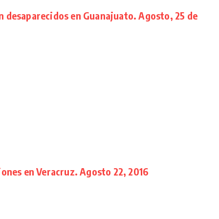
n desaparecidos en Guanajuato. Agosto, 25 de
iones en Veracruz. Agosto 22, 2016