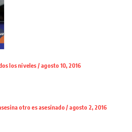
s los niveles / agosto 10, 2016
sesina otro es asesinado / agosto 2, 2016