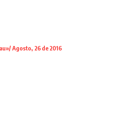
au»/ Agosto, 26 de 2016