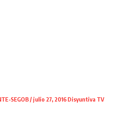
TE-SEGOB / julio 27, 2016 Disyuntiva TV