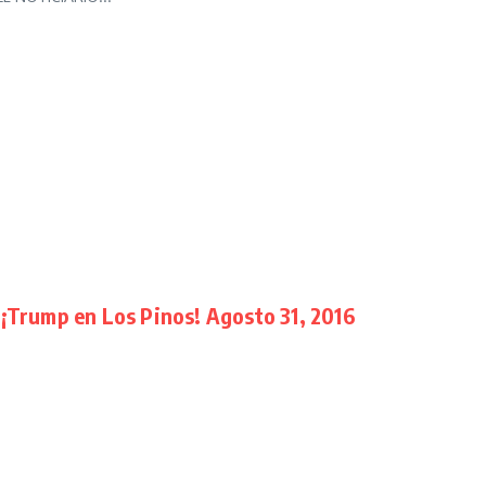
 ¡Trump en Los Pinos! Agosto 31, 2016