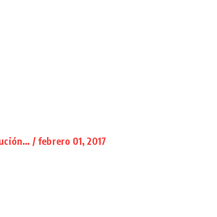
ción… / febrero 01, 2017