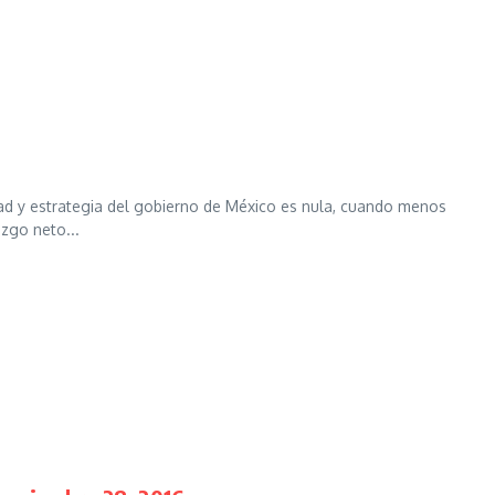
dad y estrategia del gobierno de México es nula, cuando menos
zgo neto...