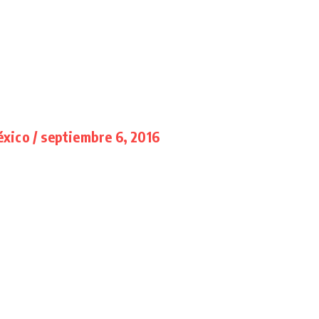
éxico / septiembre 6, 2016