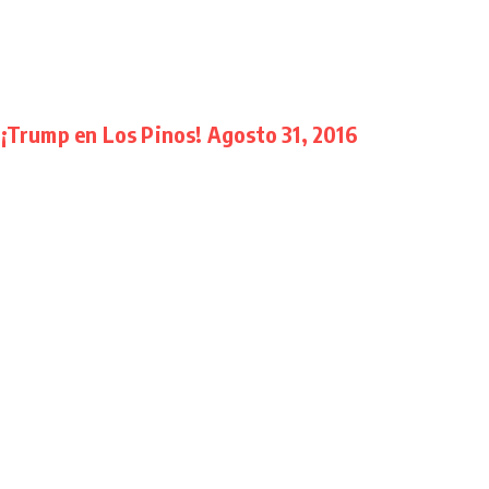
 ¡Trump en Los Pinos! Agosto 31, 2016