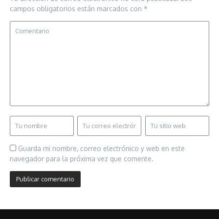
campos obligatorios están marcados con
*
Guarda mi nombre, correo electrónico y web en este
navegador para la próxima vez que comente.