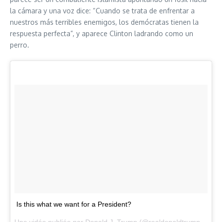
la cámara y una voz dice: “Cuando se trata de enfrentar a
nuestros más terribles enemigos, los demócratas tienen la
respuesta perfecta”, y aparece Clinton ladrando como un
perro.
Is this what we want for a President?