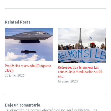
Related Posts
Pronóstico reservado ((Programa
Retrospectiva financiera: Las
2132))
causas de la movilización social
23 junio, 2025
en ...
16 enero, 2020
Deje un comentario
Tu dirección de correo electrónico no será publicada.
Los