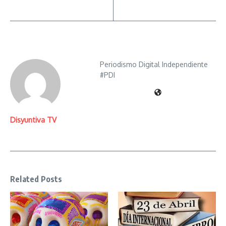
Periodismo Digital Independiente
#PDI
Disyuntiva TV
Related Posts