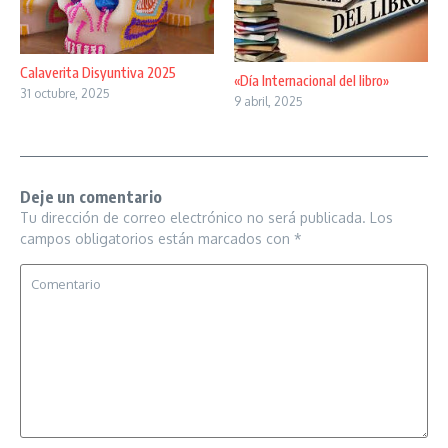
Calaverita Disyuntiva 2025
«Día Internacional del libro»
31 octubre, 2025
9 abril, 2025
Deje un comentario
Tu dirección de correo electrónico no será publicada.
Los
campos obligatorios están marcados con
*