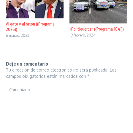
Al gato y al ratón ((Programa
«Politiqueros» ((Programa 1841))
2076))
19 febrero, 2024
6 marzo, 2025
Deje un comentario
Tu dirección de correo electrónico no será publicada.
Los
campos obligatorios están marcados con
*