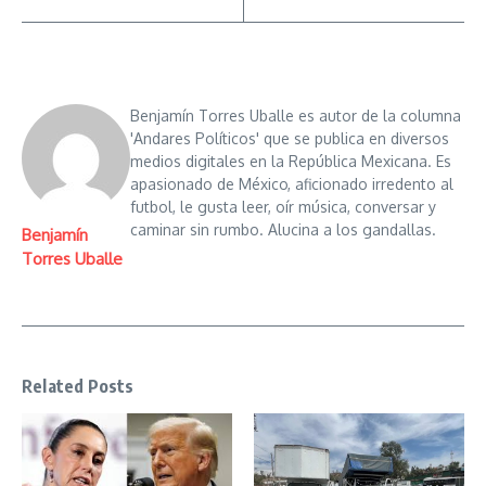
Benjamín Torres Uballe es autor de la columna
'Andares Políticos' que se publica en diversos
medios digitales en la República Mexicana. Es
apasionado de México, aficionado irredento al
futbol, le gusta leer, oír música, conversar y
caminar sin rumbo. Alucina a los gandallas.
Benjamín
Torres Uballe
Related Posts