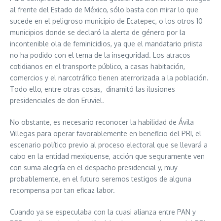
al frente del Estado de México, sólo basta con mirar lo que
sucede en el peligroso municipio de Ecatepec, o los otros 10
municipios donde se declaró la alerta de género por la
incontenible ola de feminicidios, ya que el mandatario priista
no ha podido con el tema de la inseguridad. Los atracos
cotidianos en el transporte público, a casas habitación,
comercios y el narcotráfico tienen aterrorizada a la población.
Todo ello, entre otras cosas, dinamitó las ilusiones
presidenciales de don Eruviel.
No obstante, es necesario reconocer la habilidad de Ávila
Villegas para operar favorablemente en beneficio del PRI, el
escenario político previo al proceso electoral que se llevará a
cabo en la entidad mexiquense, acción que seguramente ven
con suma alegría en el despacho presidencial y, muy
probablemente, en el futuro seremos testigos de alguna
recompensa por tan eficaz labor.
Cuando ya se especulaba con la cuasi alianza entre PAN y