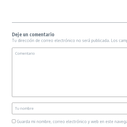
Deje un comentario
Tu dirección de correo electrónico no será publicada.
Los cam
Guarda mi nombre, correo electrónico y web en este naveg