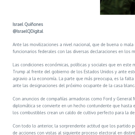
Israel Quiñones
@IsraelQDigital
Ante las movilizaciones a nivel nacional, que de buena o mala
funcionarios federales con las diversas declaraciones en los m
Las condiciones económicas, políticas y sociales que en este 
Trump al frente del gobierno de los Estados Unidos y ante est
agravio a la economía. La parte que más preocupa, es la falta
ante las designaciones del próximo ocupante de la casa blanc
Con anuncios de compañías armadoras como Ford y General Mot
diplomática se convierte en un hecho contundente que hasta 
los combustibles crean un caldo de cultivo perfecto para la 
Con todo lo anterior, la sorprendente actitud que los partido
de acciones con vistas al siguiente proceso electoral en distin