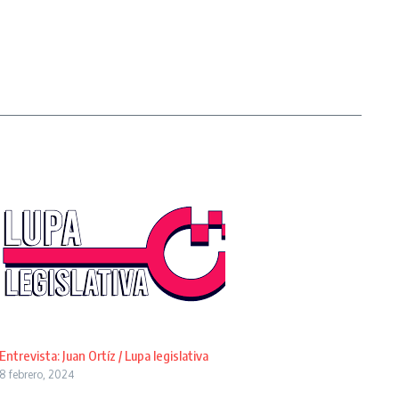
Entrevista: Juan Ortíz / Lupa legislativa
8 febrero, 2024