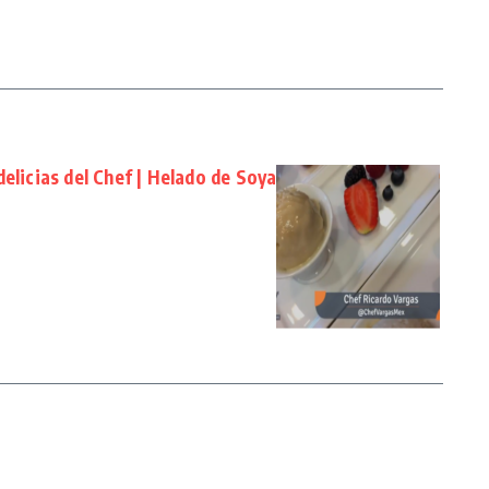
elicias del Chef | Helado de Soya