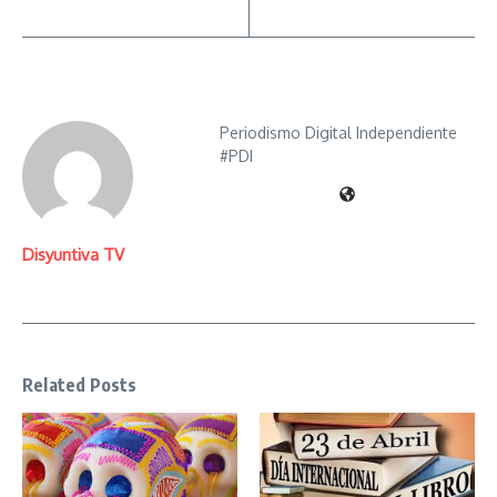
Periodismo Digital Independiente
#PDI
Disyuntiva TV
Related Posts