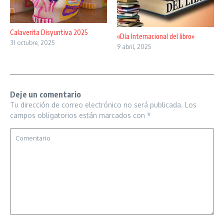
Calaverita Disyuntiva 2025
«Día Internacional del libro»
31 octubre, 2025
9 abril, 2025
Deje un comentario
Tu dirección de correo electrónico no será publicada.
Los
campos obligatorios están marcados con
*