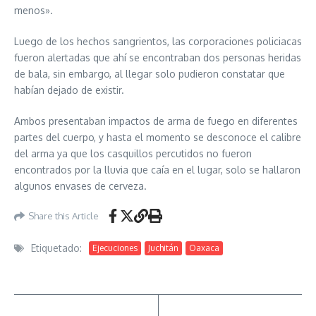
menos».
Luego de los hechos sangrientos, las corporaciones policiacas
fueron alertadas que ahí se encontraban dos personas heridas
de bala, sin embargo, al llegar solo pudieron constatar que
habían dejado de existir.
Ambos presentaban impactos de arma de fuego en diferentes
partes del cuerpo, y hasta el momento se desconoce el calibre
del arma ya que los casquillos percutidos no fueron
encontrados por la lluvia que caía en el lugar, solo se hallaron
algunos envases de cerveza.
Share this Article
Etiquetado:
Ejecuciones
Juchitán
Oaxaca