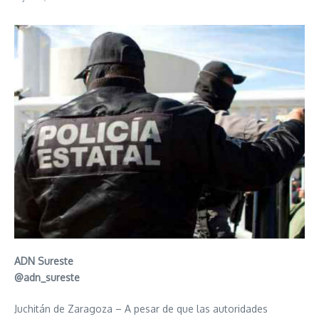
ADN Sureste
@adn_sureste
Juchitán de Zaragoza – A pesar de que las autoridades