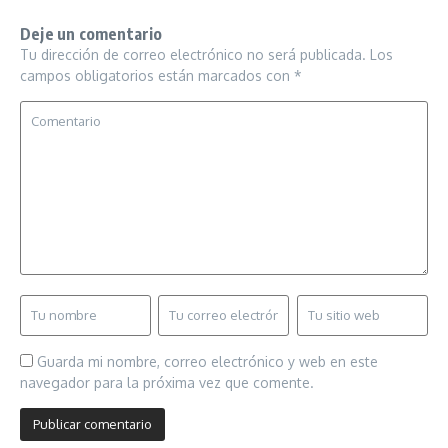
Deje un comentario
Tu dirección de correo electrónico no será publicada.
Los
campos obligatorios están marcados con
*
Guarda mi nombre, correo electrónico y web en este
navegador para la próxima vez que comente.