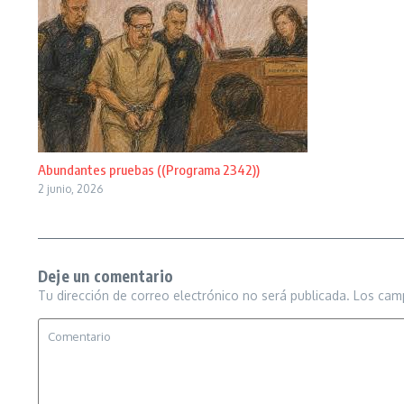
Abundantes pruebas ((Programa 2342))
2 junio, 2026
Deje un comentario
Tu dirección de correo electrónico no será publicada.
Los cam