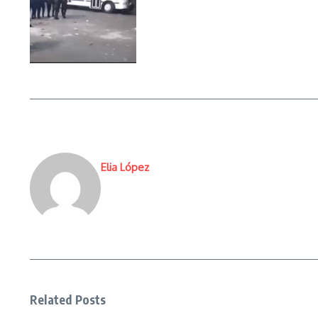
Elia López
Related Posts