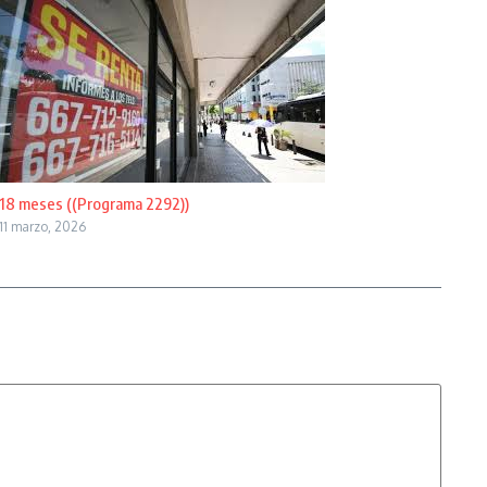
18 meses ((Programa 2292))
11 marzo, 2026