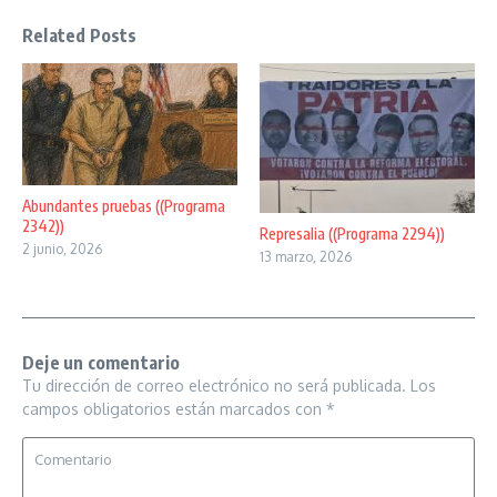
Related Posts
Abundantes pruebas ((Programa
2342))
Represalia ((Programa 2294))
2 junio, 2026
13 marzo, 2026
Deje un comentario
Tu dirección de correo electrónico no será publicada.
Los
campos obligatorios están marcados con
*