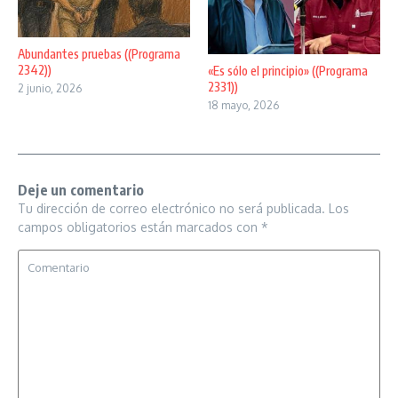
Abundantes pruebas ((Programa
2342))
«Es sólo el principio» ((Programa
2331))
2 junio, 2026
18 mayo, 2026
Deje un comentario
Tu dirección de correo electrónico no será publicada.
Los
campos obligatorios están marcados con
*