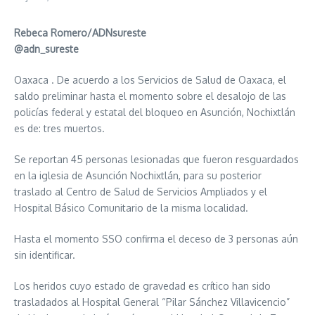
Rebeca Romero/ADNsureste
@adn_sureste
Oaxaca . De acuerdo a los Servicios de Salud de Oaxaca, el
saldo preliminar hasta el momento sobre el desalojo de las
policías federal y estatal del bloqueo en Asunción, Nochixtlán
es de: tres muertos.
Se reportan 45 personas lesionadas que fueron resguardados
en la iglesia de Asunción Nochixtlán, para su posterior
traslado al Centro de Salud de Servicios Ampliados y el
Hospital Básico Comunitario de la misma localidad.
Hasta el momento SSO confirma el deceso de 3 personas aún
sin identificar.
Los heridos cuyo estado de gravedad es crítico han sido
trasladados al Hospital General “Pilar Sánchez Villavicencio”