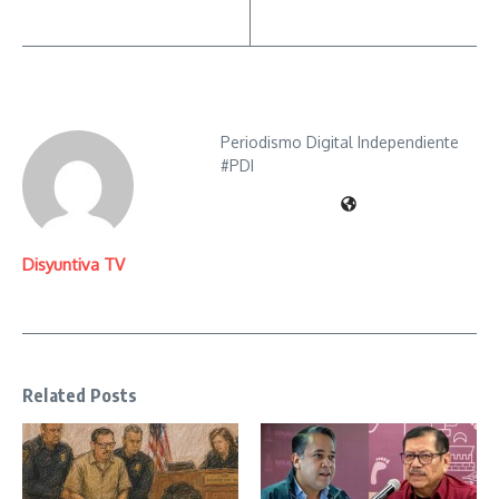
Periodismo Digital Independiente
#PDI
Disyuntiva TV
Related Posts