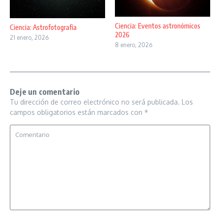
Ciencia: Eventos astronómicos
Ciencia: Astrofotografía
2026
21 enero, 2026
8 enero, 2026
Deje un comentario
Tu dirección de correo electrónico no será publicada.
Los
campos obligatorios están marcados con
*