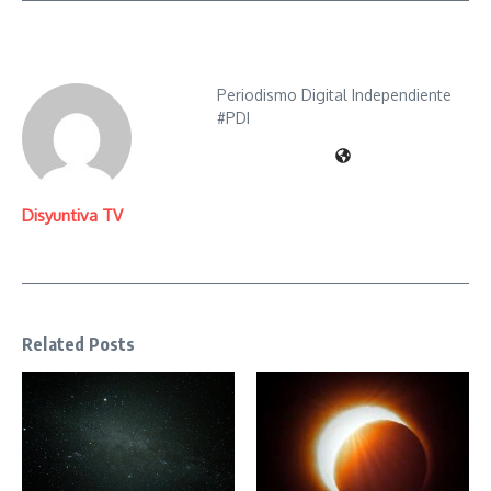
Periodismo Digital Independiente
#PDI
Disyuntiva TV
Related Posts