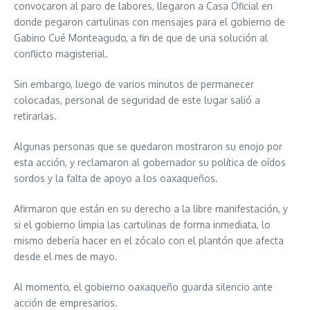
convocaron al paro de labores, llegaron a Casa Oficial en
donde pegaron cartulinas con mensajes para el gobierno de
Gabino Cué Monteagudo, a fin de que de una solución al
conflicto magisterial.
Sin embargo, luego de varios minutos de permanecer
colocadas, personal de seguridad de este lugar salió a
retirarlas.
Algunas personas que se quedaron mostraron su enojo por
esta acción, y reclamaron al gobernador su política de oídos
sordos y la falta de apoyo a los oaxaqueños.
Afirmaron que están en su derecho a la libre manifestación, y
si el gobierno limpia las cartulinas de forma inmediata, lo
mismo debería hacer en el zócalo con el plantón que afecta
desde el mes de mayo.
Al momento, el gobierno oaxaqueño guarda silencio ante
acción de empresarios.