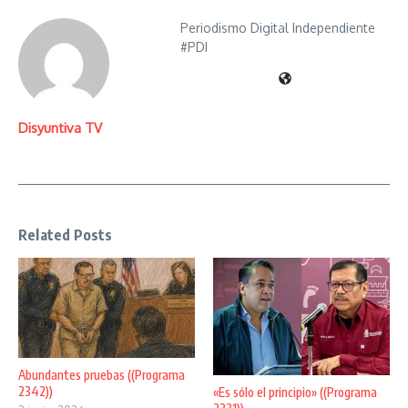
Periodismo Digital Independiente
#PDI
Disyuntiva TV
Related Posts
Abundantes pruebas ((Programa
2342))
«Es sólo el principio» ((Programa