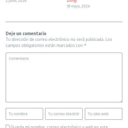
2331))
2 junio, 2026
18 mayo, 2026
Deje un comentario
Tu dirección de correo electrónico no será publicada.
Los
campos obligatorios están marcados con
*
Guarda mi nombre, correo electrónico y web en este