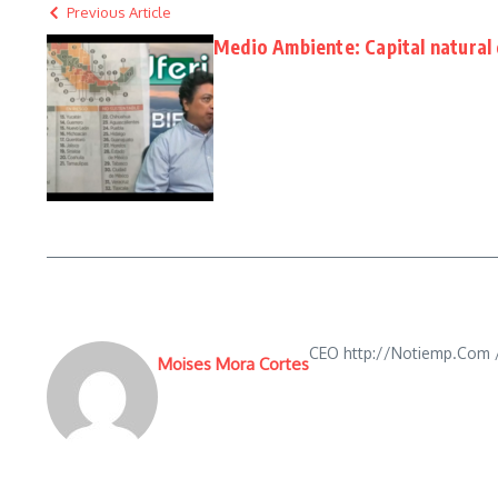
Previous Article
Medio Ambiente: Capital natural
CEO http://Notiemp.Com /
Moises Mora Cortes