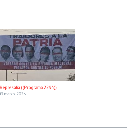
Represalia ((Programa 2294))
13 marzo, 2026