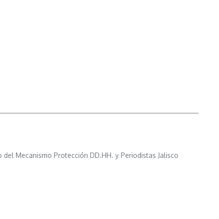
 del Mecanismo Protección DD.HH. y Periodistas Jalisco