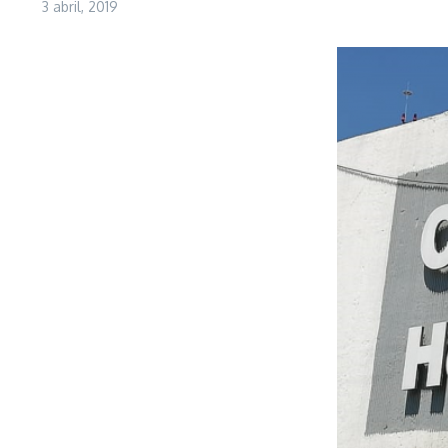
3 abril, 2019