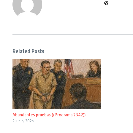
Related Posts
Abundantes pruebas ((Programa 2342))
2 junio, 2026