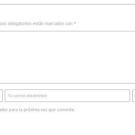
pos obligatorios están marcados con
*
ador para la próxima vez que comente.