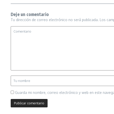
Deje un comentario
Tu dirección de correo electrónico no será publicada.
Los cam
Guarda mi nombre, correo electrónico y web en este naveg