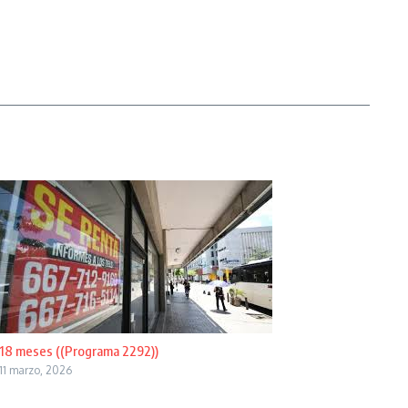
18 meses ((Programa 2292))
11 marzo, 2026