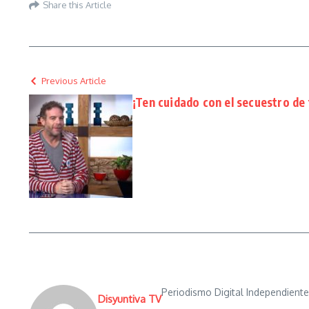
Share this Article
Previous Article
¡Ten cuidado con el secuestro de 
Periodismo Digital Independient
Disyuntiva TV