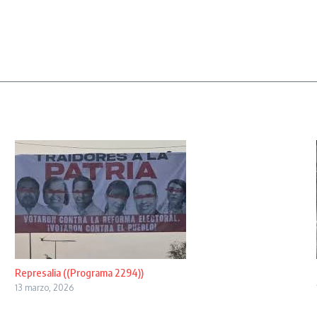
Represalia ((Programa 2294))
13 marzo, 2026