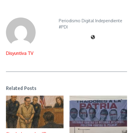
Periodismo Digital Independiente
#PDI
Disyuntiva TV
Related Posts