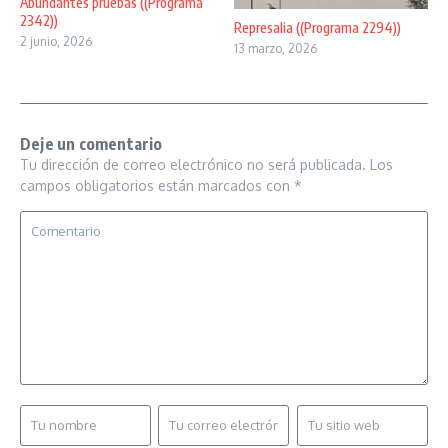
Abundantes pruebas ((Programa
2342))
Represalia ((Programa 2294))
2 junio, 2026
13 marzo, 2026
Deje un comentario
Tu dirección de correo electrónico no será publicada.
Los
campos obligatorios están marcados con
*