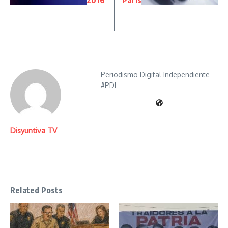
2016
París
Periodismo Digital Independiente
#PDI
Disyuntiva TV
Related Posts