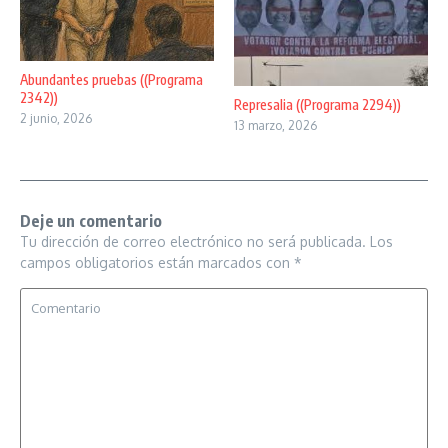
Abundantes pruebas ((Programa
2342))
Represalia ((Programa 2294))
2 junio, 2026
13 marzo, 2026
Deje un comentario
Tu dirección de correo electrónico no será publicada.
Los
campos obligatorios están marcados con
*