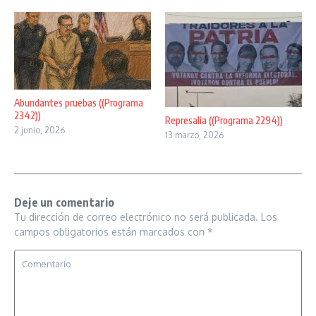
Abundantes pruebas ((Programa
2342))
Represalia ((Programa 2294))
2 junio, 2026
13 marzo, 2026
Deje un comentario
Tu dirección de correo electrónico no será publicada.
Los
campos obligatorios están marcados con
*