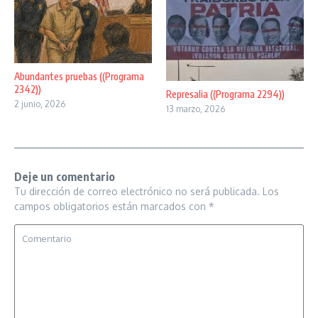
Abundantes pruebas ((Programa
2342))
Represalia ((Programa 2294))
2 junio, 2026
13 marzo, 2026
Deje un comentario
Tu dirección de correo electrónico no será publicada.
Los
campos obligatorios están marcados con
*