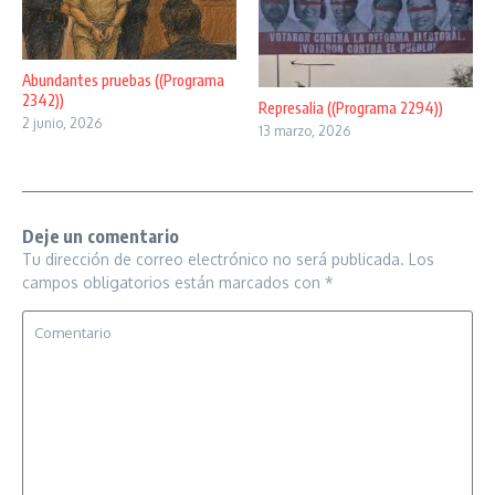
Abundantes pruebas ((Programa
2342))
Represalia ((Programa 2294))
2 junio, 2026
13 marzo, 2026
Deje un comentario
Tu dirección de correo electrónico no será publicada.
Los
campos obligatorios están marcados con
*