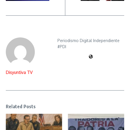
Periodismo Digital Independiente
#PDI
Disyuntiva TV
Related Posts