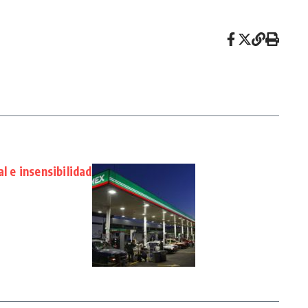
l e insensibilidad