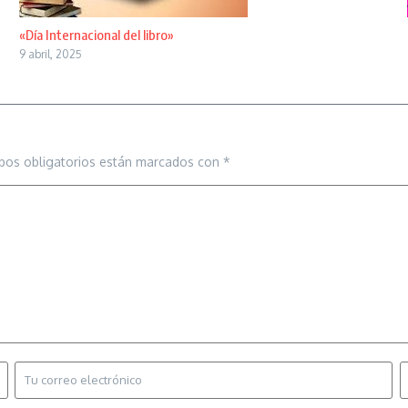
«Día Internacional del libro»
9 abril, 2025
pos obligatorios están marcados con
*