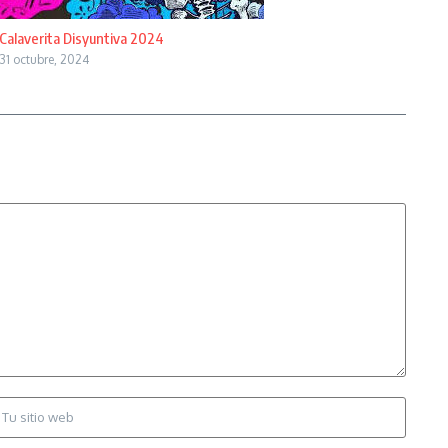
Calaverita Disyuntiva 2024
31 octubre, 2024