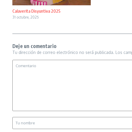
Calaverita Disyuntiva 2025
31 octubre, 2025
Deje un comentario
Tu dirección de correo electrónico no será publicada.
Los cam