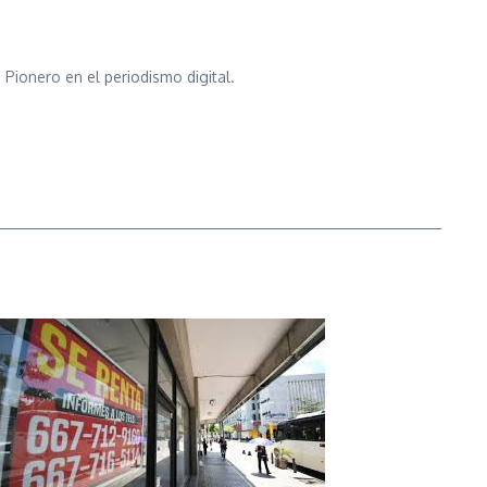
 Pionero en el periodismo digital.