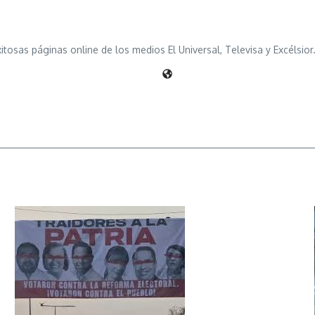
osas páginas online de los medios El Universal, Televisa y Excélsior.