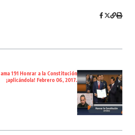
ama 191 Honrar a la Constitución
¡aplicándola! Febrero 06, 2017.