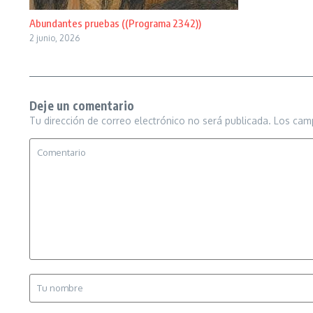
Abundantes pruebas ((Programa 2342))
2 junio, 2026
Deje un comentario
Tu dirección de correo electrónico no será publicada.
Los cam