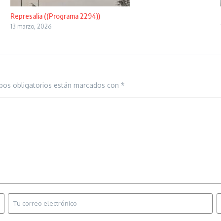
Represalia ((Programa 2294))
13 marzo, 2026
pos obligatorios están marcados con
*