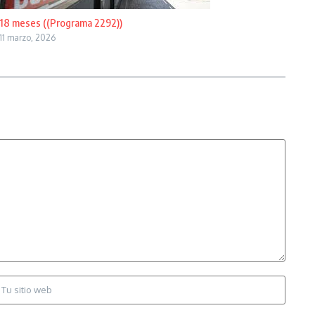
18 meses ((Programa 2292))
11 marzo, 2026