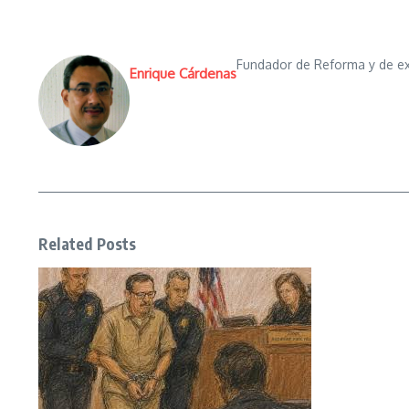
Fundador de Reforma y de exit
Enrique Cárdenas
Related Posts