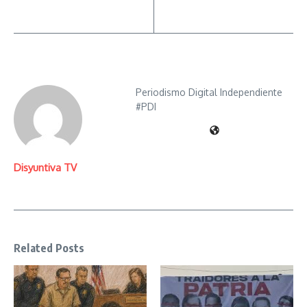
Periodismo Digital Independiente
#PDI
Disyuntiva TV
Related Posts