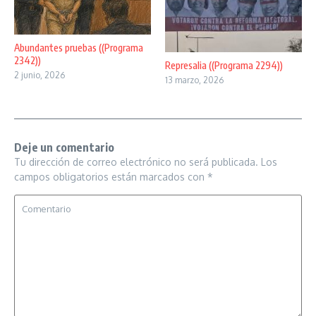
Abundantes pruebas ((Programa
2342))
Represalia ((Programa 2294))
2 junio, 2026
13 marzo, 2026
Deje un comentario
Tu dirección de correo electrónico no será publicada.
Los
campos obligatorios están marcados con
*