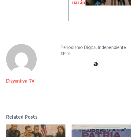
uacán
Periodismo Digital Independiente
#PDI
Disyuntiva TV
Related Posts