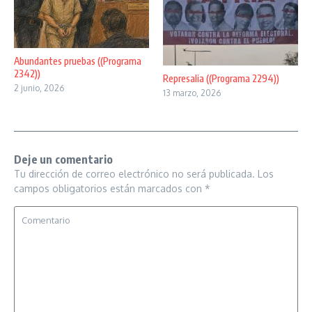
Abundantes pruebas ((Programa
2342))
Represalia ((Programa 2294))
2 junio, 2026
13 marzo, 2026
Deje un comentario
Tu dirección de correo electrónico no será publicada.
Los
campos obligatorios están marcados con
*