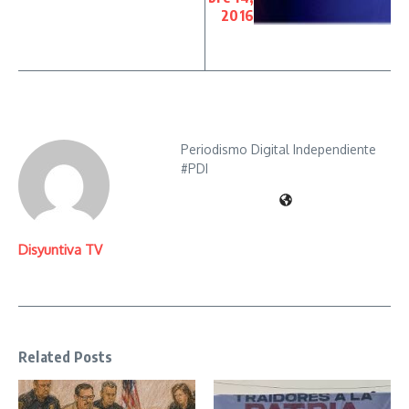
2016
Periodismo Digital Independiente
#PDI
Disyuntiva TV
Related Posts