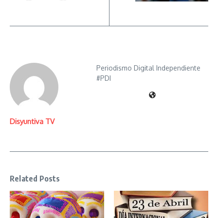
Periodismo Digital Independiente
#PDI
Disyuntiva TV
Related Posts