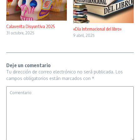
Calaverita Disyuntiva 2025
«Día Internacional del libro»
31 octubre, 2025
9 abril, 2025
Deje un comentario
Tu dirección de correo electrónico no será publicada.
Los
campos obligatorios están marcados con
*