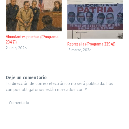
Abundantes pruebas ((Programa
2342))
Represalia ((Programa 2294))
2 junio, 2026
13 marzo, 2026
Deje un comentario
Tu dirección de correo electrónico no será publicada.
Los
campos obligatorios están marcados con
*