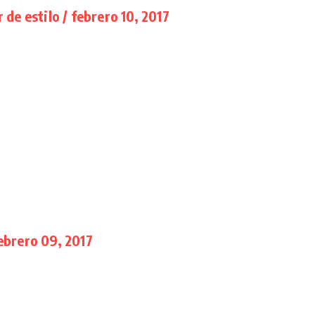
 de estilo / febrero 10, 2017
ebrero 09, 2017