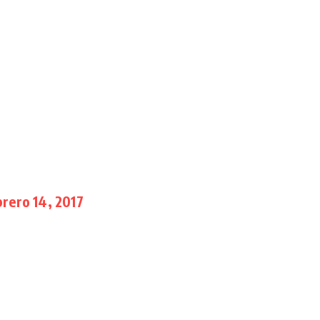
brero 14, 2017