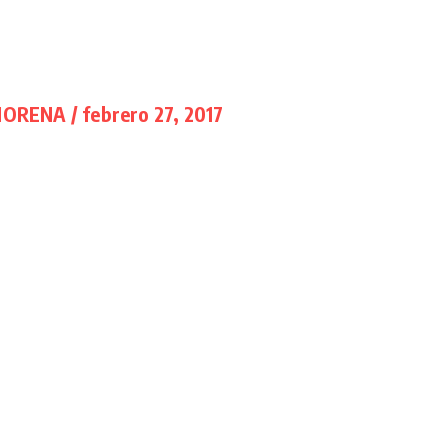
MORENA / febrero 27, 2017