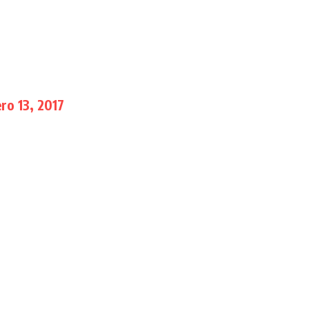
ro 13, 2017