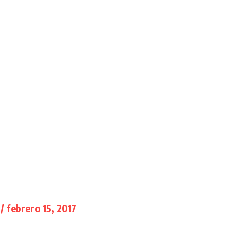
/ febrero 15, 2017