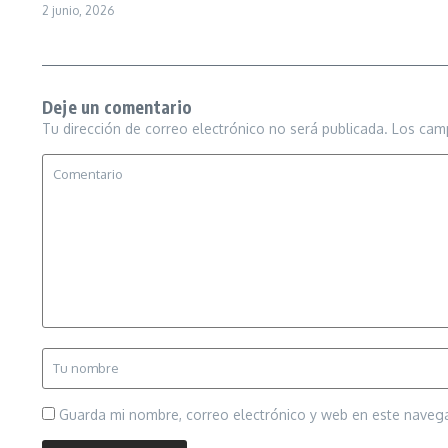
2 junio, 2026
Deje un comentario
Tu dirección de correo electrónico no será publicada.
Los cam
Guarda mi nombre, correo electrónico y web en este naveg