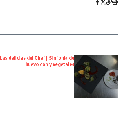
as delicias del Chef | Sinfonía de
huevo con y vegetales