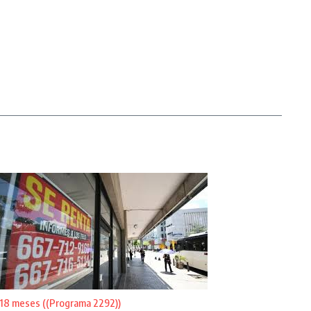
18 meses ((Programa 2292))