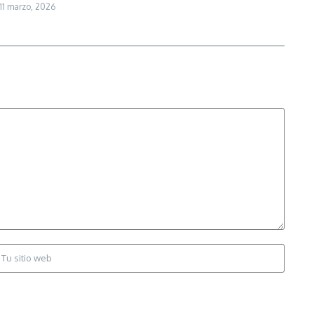
11 marzo, 2026