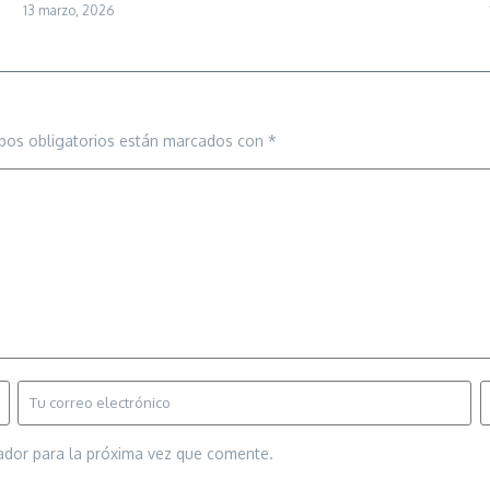
13 marzo, 2026
pos obligatorios están marcados con
*
ador para la próxima vez que comente.