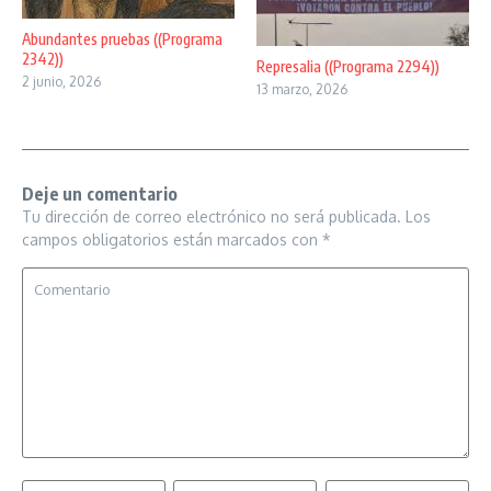
Abundantes pruebas ((Programa
2342))
Represalia ((Programa 2294))
2 junio, 2026
13 marzo, 2026
Deje un comentario
Tu dirección de correo electrónico no será publicada.
Los
campos obligatorios están marcados con
*