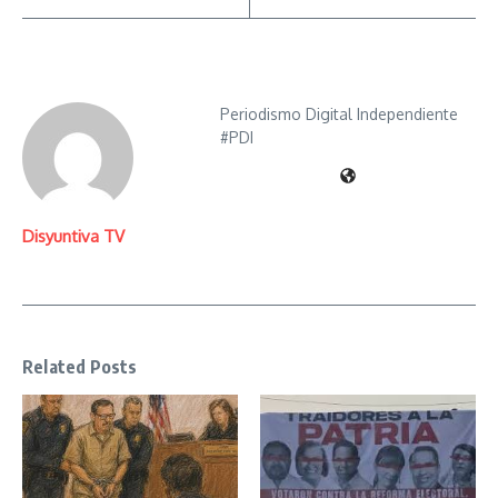
Periodismo Digital Independiente
#PDI
Disyuntiva TV
Related Posts