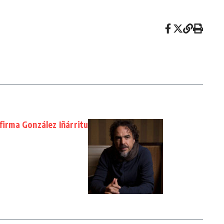
firma González Iñárritu