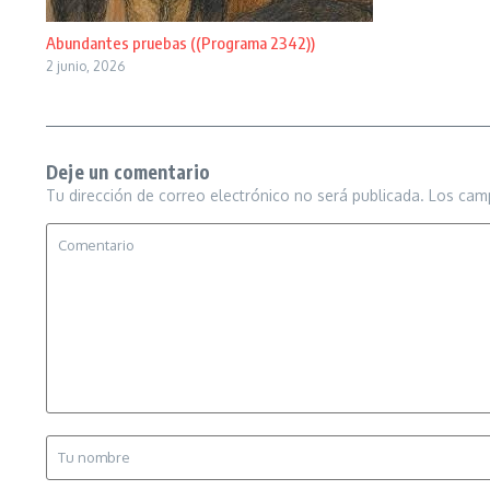
Abundantes pruebas ((Programa 2342))
2 junio, 2026
Deje un comentario
Tu dirección de correo electrónico no será publicada.
Los cam