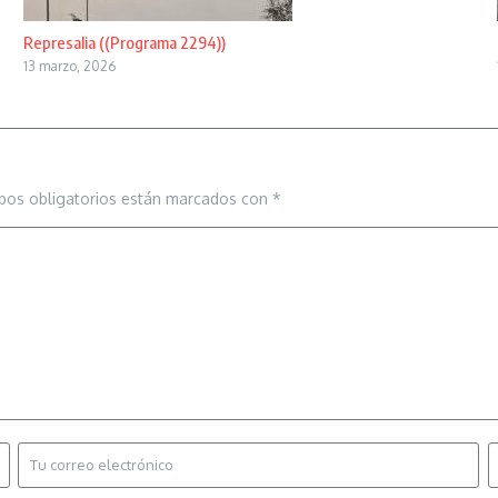
Represalia ((Programa 2294))
13 marzo, 2026
pos obligatorios están marcados con
*