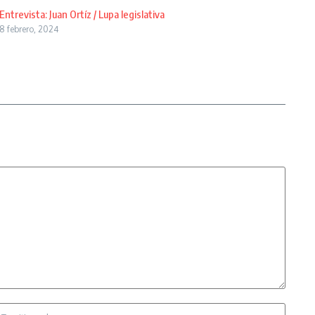
Entrevista: Juan Ortíz / Lupa legislativa
8 febrero, 2024