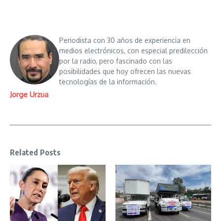
Periodista con 30 años de experiencia en
medios electrónicos, con especial predilección
por la radio, pero fascinado con las
posibilidades que hoy ofrecen las nuevas
tecnologías de la información.
Jorge Urzua
Related Posts