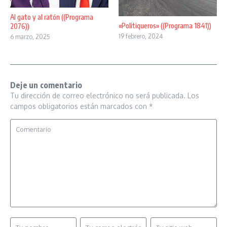
Al gato y al ratón ((Programa
«Politiqueros» ((Programa 1841))
2076))
19 febrero, 2024
6 marzo, 2025
Deje un comentario
Tu dirección de correo electrónico no será publicada.
Los
campos obligatorios están marcados con
*