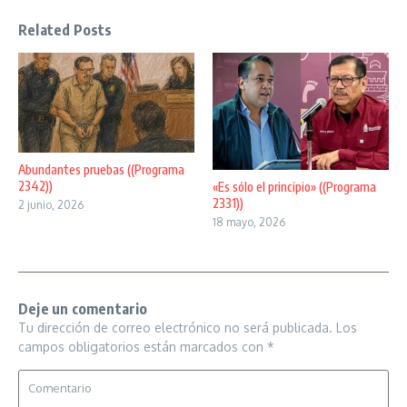
Related Posts
Abundantes pruebas ((Programa
2342))
«Es sólo el principio» ((Programa
2331))
2 junio, 2026
18 mayo, 2026
Deje un comentario
Tu dirección de correo electrónico no será publicada.
Los
campos obligatorios están marcados con
*