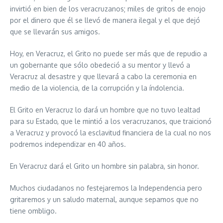
invirtió en bien de los veracruzanos; miles de gritos de enojo
por el dinero que él se llevó de manera ilegal y el que dejó
que se llevarán sus amigos.
Hoy, en Veracruz, el Grito no puede ser más que de repudio a
un gobernante que sólo obedeció a su mentor y llevó a
Veracruz al desastre y que llevará a cabo la ceremonia en
medio de la violencia, de la corrupción y la índolencia.
El Grito en Veracruz lo dará un hombre que no tuvo lealtad
para su Estado, que le mintió a los veracruzanos, que traicionó
a Veracruz y provocó la esclavitud financiera de la cual no nos
podremos independizar en 40 años.
En Veracruz dará el Grito un hombre sin palabra, sin honor.
Muchos ciudadanos no festejaremos la Independencia pero
gritaremos y un saludo maternal, aunque sepamos que no
tiene ombligo.