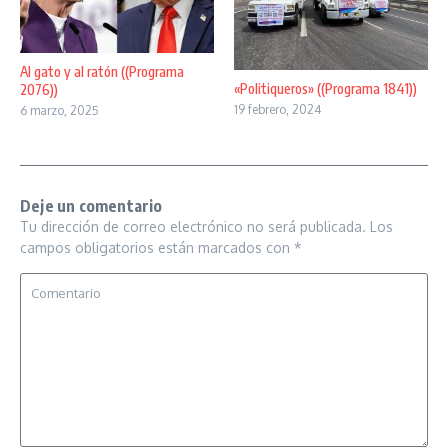
Al gato y al ratón ((Programa
«Politiqueros» ((Programa 1841))
2076))
19 febrero, 2024
6 marzo, 2025
Deje un comentario
Tu dirección de correo electrónico no será publicada.
Los
campos obligatorios están marcados con
*