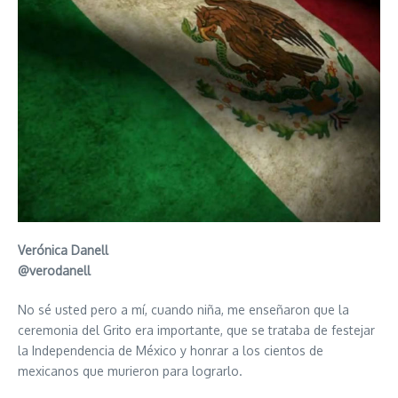
Verónica Danell
@verodanell
No sé usted pero a mí, cuando niña, me enseñaron que la
ceremonia del Grito era importante, que se trataba de festejar
la Independencia de México y honrar a los cientos de
mexicanos que murieron para lograrlo.