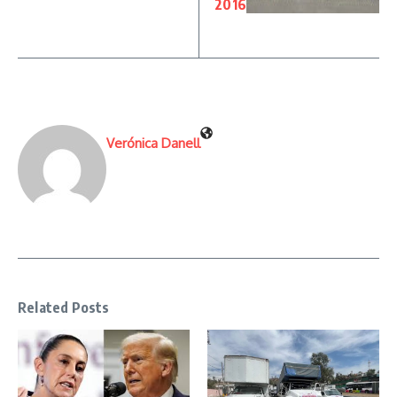
2016
Verónica Danell
Related Posts