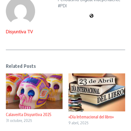
#PDI
Disyuntiva TV
Related Posts
Calaverita Disyuntiva 2025
«Día Internacional del libro»
31 octubre, 2025
9 abril, 2025