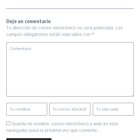
Deje un comentario
Tu dirección de correo electrónico no será publicada.
Los
campos obligatorios están marcados con
*
Guarda mi nombre, correo electrónico y web en este
navegador para la próxima vez que comente.