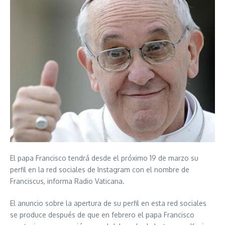
El papa Francisco tendrá desde el próximo 19 de marzo su
perfil en la red sociales de Instagram con el nombre de
Franciscus, informa Radio Vaticana.
El anuncio sobre la apertura de su perfil en esta red sociales
se produce después de que en febrero el papa Francisco